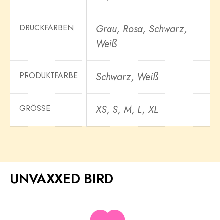
DRUCKFARBEN
Grau, Rosa, Schwarz,
Weiß
PRODUKTFARBE
Schwarz, Weiß
GRÖSSE
XS, S, M, L, XL
UNVAXXED BIRD