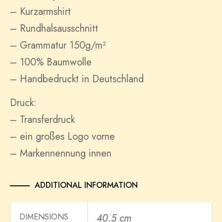
– Kurzarmshirt
– Rundhalsausschnitt
– Grammatur 150g/m²
– 100% Baumwolle
– Handbedruckt in Deutschland
Druck:
– Transferdruck
– ein großes Logo vorne
– Markennennung innen
ADDITIONAL INFORMATION
DIMENSIONS
40,5 cm