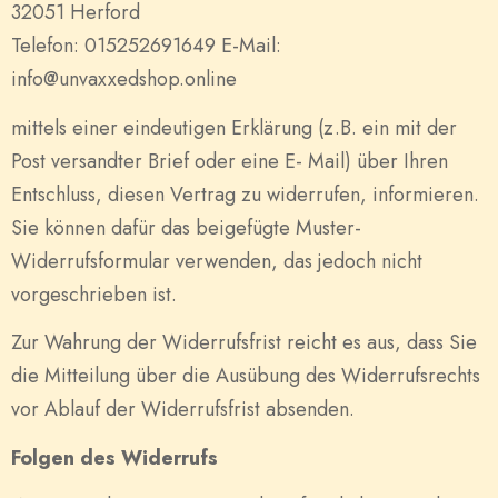
32051 Herford
Telefon: 015252691649 E-Mail:
info@unvaxxedshop.online
mittels einer eindeutigen Erklärung (z.B. ein mit der
Post versandter Brief oder eine E- Mail) über Ihren
Entschluss, diesen Vertrag zu widerrufen, informieren.
Sie können dafür das beigefügte Muster-
Widerrufsformular verwenden, das jedoch nicht
vorgeschrieben ist.
Zur Wahrung der Widerrufsfrist reicht es aus, dass Sie
die Mitteilung über die Ausübung des Widerrufsrechts
vor Ablauf der Widerrufsfrist absenden.
Folgen des Widerrufs