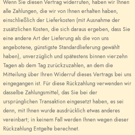
Wenn Sie diesen Vertrag widerrufen, haben wir Ihnen
alle Zahlungen, die wir von Ihnen erhalten haben,
einschließlich der Lieferkosten (mit Ausnahme der
zusätzlichen Kosten, die sich daraus ergeben, dass Sie
eine andere Art der Lieferung als die von uns
angebotene, günstigste Standardlieferung gewählt
haben), unverzüglich und spätestens binnen vierzehn
Tagen ab dem Tag zurückzuzahlen, an dem die
Mitteilung über Ihren Widerruf dieses Vertrags bei uns
eingegangen ist. Für diese Rückzahlung verwenden wir
dasselbe Zahlungsmittel, das Sie bei der
ursprünglichen Transaktion eingesetzt haben, es sei
denn, mit Ihnen wurde ausdrücklich etwas anderes
vereinbart; in keinem Fall werden Ihnen wegen dieser
Rückzahlung Entgelte berechnet.