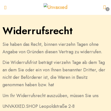
0
Widerrufsrecht
Sie haben das Recht, binnen vierzehn Tagen ohne
Angabe von Gründen diesen Vertrag zu widerrufen.
Die Widerrufsfrist beträgt vierzehn Tage ab dem Tag
an dem Sie oder ein von Ihnen benannter Dritter, der
nicht der Beförderer ist, die Waren in Besitz
genommen haben bzw. hat
Um Ihr Widerrufsrecht auszuüben, müssen Sie uns
UNVAXXED.SHOP Leopoldstraße 2-8