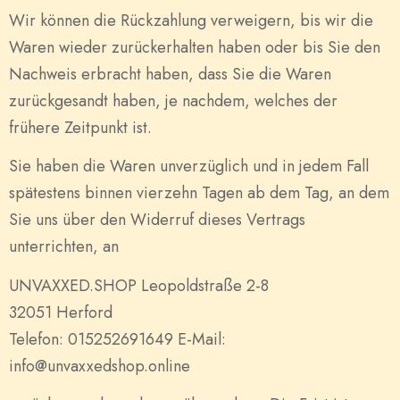
Wir können die Rückzahlung verweigern, bis wir die
Waren wieder zurückerhalten haben oder bis Sie den
Nachweis erbracht haben, dass Sie die Waren
zurückgesandt haben, je nachdem, welches der
frühere Zeitpunkt ist.
Sie haben die Waren unverzüglich und in jedem Fall
spätestens binnen vierzehn Tagen ab dem Tag, an dem
Sie uns über den Widerruf dieses Vertrags
unterrichten, an
UNVAXXED.SHOP Leopoldstraße 2-8
32051 Herford
Telefon: 015252691649 E-Mail:
info@unvaxxedshop.online