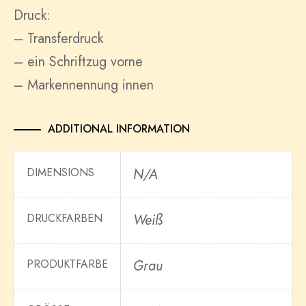
Druck:
– Transferdruck
– ein Schriftzug vorne
– Markennennung innen
ADDITIONAL INFORMATION
DIMENSIONS
N/A
DRUCKFARBEN
Weiß
PRODUKTFARBE
Grau