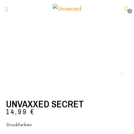
0
UNVAXXED SECRET
14,99
€
Druckfarben