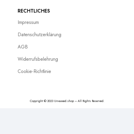
RECHTLICHES
Impressum
Datenschutzerklärung
AGB
Widerrufsbelehrung
Cookie-Richtlinie
Copyright © 2023 Unvaxxed.shop – All Rights Reserved.