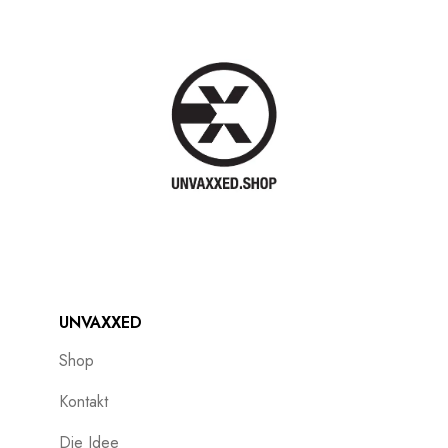
UNVAXXED
Shop
Kontakt
Die Idee